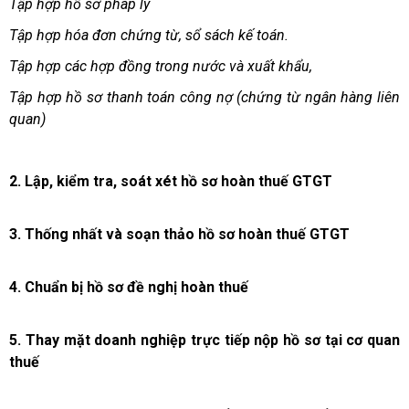
Tập hợp hồ sơ pháp lý
Tập hợp hóa đơn chứng từ, sổ sách kế toán.
Tập hợp các hợp đồng trong nước và xuất khẩu,
Tập hợp hồ sơ thanh toán công nợ (chứng từ ngân hàng liên
quan)
2.
Lập, kiểm tra, soát xét hồ sơ hoàn thuế GTGT
3.
Thống nhất và soạn thảo hồ sơ hoàn thuế GTGT
4.
Chuẩn bị hồ sơ đề nghị hoàn thuế
5.
Thay mặt doanh nghiệp trực tiếp nộp hồ sơ tại cơ quan
thuế