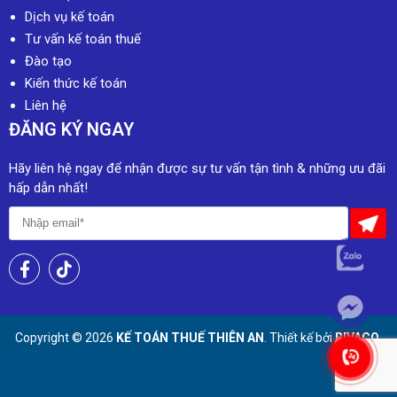
Dịch vụ kế toán
Tư vấn kế toán thuế
Đào tạo
Kiến thức kế toán
Liên hệ
ĐĂNG KÝ NGAY
Hãy liên hệ ngay để nhận được sự tư vấn tận tình & những ưu đãi
hấp dẫn nhất!
Copyright © 2026
KẾ TOÁN THUẾ THIÊN AN
. Thiết kế bởi
BIVACO
.