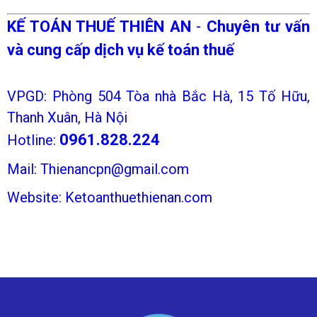
KẾ TOÁN THUẾ THIÊN AN
-
Chuyên tư vấn
và cung cấp dịch vụ kế toán thuế
VPGD:
Phòng 504 Tòa nhà Bắc Hà, 15 Tố Hữu,
Thanh Xuân, Hà Nội
0961.828.224
Hotline:
Mail: Thienancpn@gmail.com
Website: Ketoanthuethienan.com